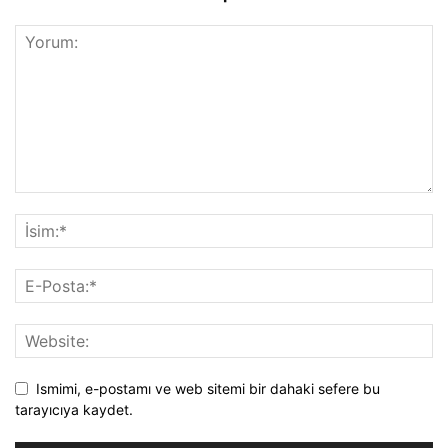
Ismimi, e-postamı ve web sitemi bir dahaki sefere bu
tarayıcıya kaydet.