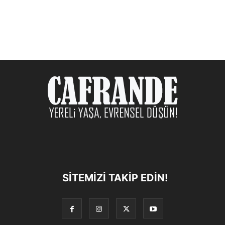
SITEMIZI TAKIP EDIN!