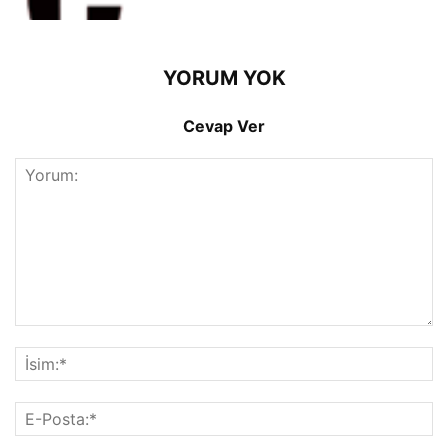
YORUM YOK
Cevap Ver