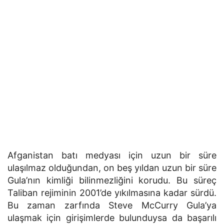
Afganistan batı medyası için uzun bir süre
ulaşılmaz olduğundan, on beş yıldan uzun bir süre
Gula’nın kimliği bilinmezliğini korudu. Bu süreç
Taliban rejiminin 2001’de yıkılmasına kadar sürdü.
Bu zaman zarfında Steve McCurry Gula’ya
ulaşmak için girişimlerde bulunduysa da başarılı