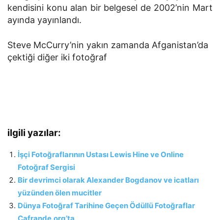
kendisini konu alan bir belgesel de 2002’nin Mart
ayında yayınlandı.
Steve McCurry’nin yakın zamanda Afganistan’da
çektiği diğer iki fotoğraf
ilgili yazılar:
İşçi Fotoğraflarının Ustası Lewis Hine ve Online
Fotoğraf Sergisi
Bir devrimci olarak Alexander Bogdanov ve icatları
yüzünden ölen mucitler
Dünya Fotoğraf Tarihine Geçen Ödüllü Fotoğraflar
Cafrande.org’ta