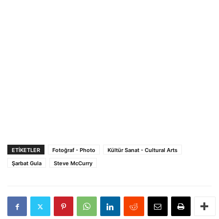
ETIKETLER
Fotoğraf - Photo
Kültür Sanat - Cultural Arts
Şarbat Gula
Steve McCurry