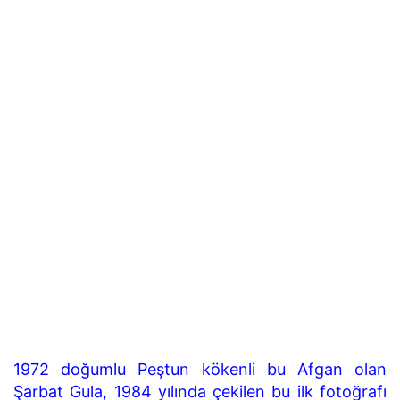
1972 doğumlu Peştun kökenli bu Afgan olan
Şarbat Gula, 1984 yılında çekilen bu ilk fotoğrafı