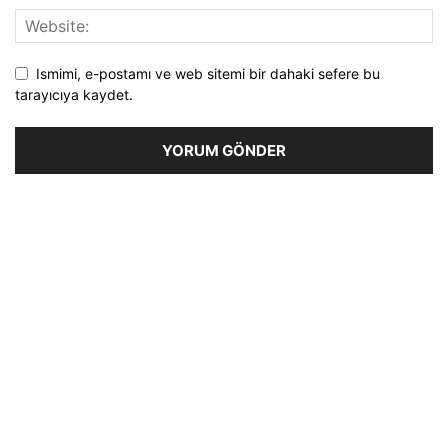
Ismimi, e-postamı ve web sitemi bir dahaki sefere bu
tarayıcıya kaydet.