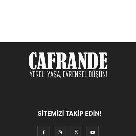
SITEMIZI TAKIP EDIN!