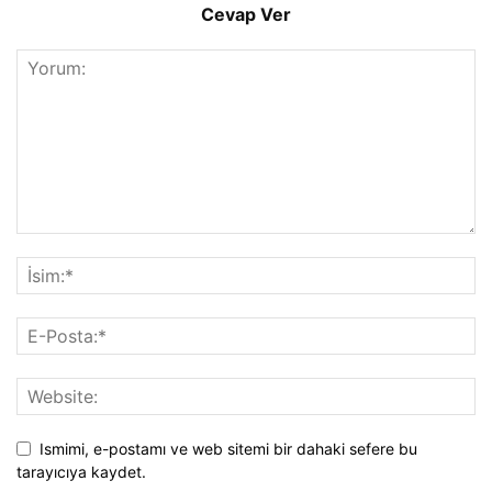
Cevap Ver
Ismimi, e-postamı ve web sitemi bir dahaki sefere bu
tarayıcıya kaydet.