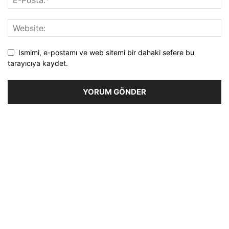
Ismimi, e-postamı ve web sitemi bir dahaki sefere bu
tarayıcıya kaydet.