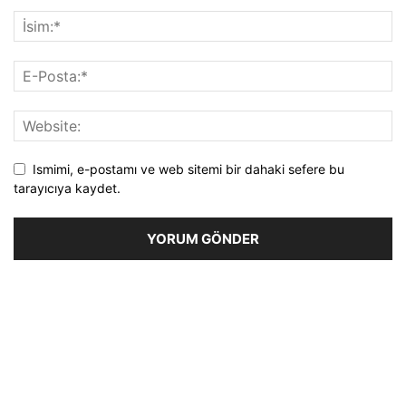
Ismimi, e-postamı ve web sitemi bir dahaki sefere bu
tarayıcıya kaydet.