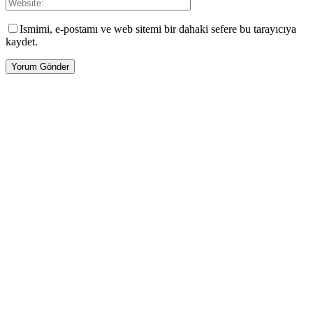
Ismimi, e-postamı ve web sitemi bir dahaki sefere bu tarayıcıya
kaydet.