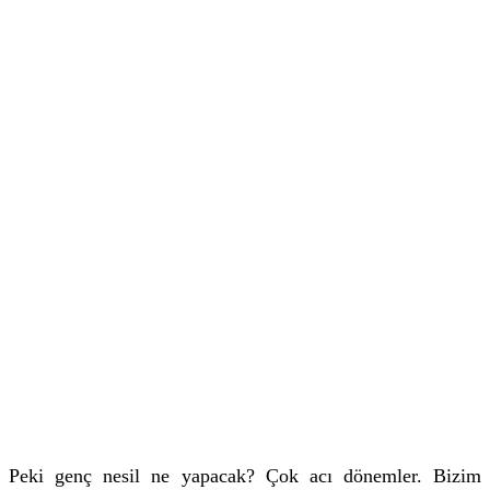
Peki genç nesil ne yapacak? Çok acı dönemler. Bizim