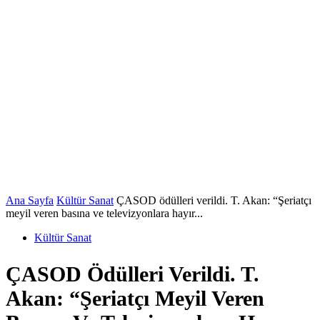
Ana Sayfa
Kültür Sanat
ÇASOD ödülleri verildi. T. Akan: “Şeriatçı
meyil veren basına ve televizyonlara hayır...
Kültür Sanat
ÇASOD Ödülleri Verildi. T.
Akan: “Şeriatçı Meyil Veren