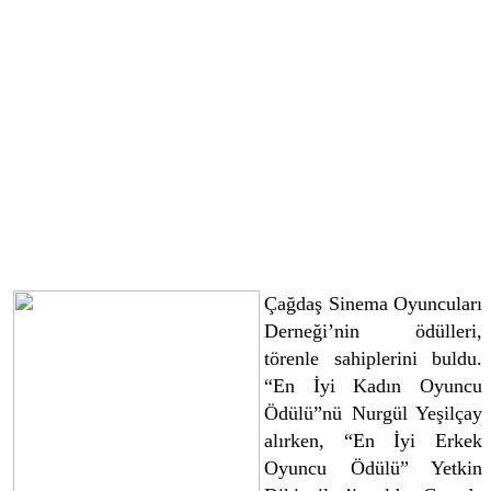
Çağdaş Sinema Oyuncuları
Derneği’nin ödülleri,
törenle sahiplerini buldu.
“En İyi Kadın Oyuncu
Ödülü”nü Nurgül Yeşilçay
alırken, “En İyi Erkek
Oyuncu Ödülü” Yetkin