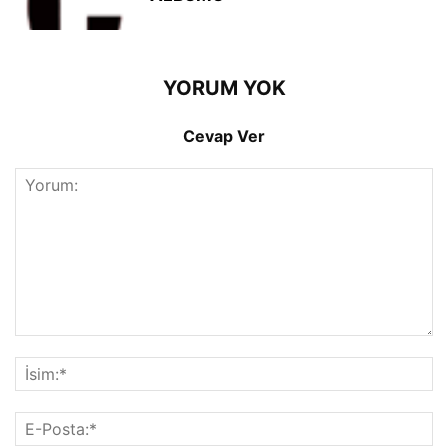
YORUM YOK
Cevap Ver