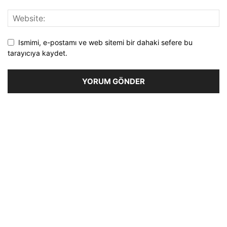
Ismimi, e-postamı ve web sitemi bir dahaki sefere bu
tarayıcıya kaydet.