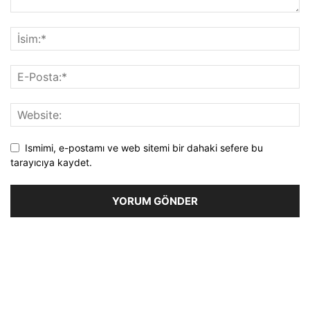
Ismimi, e-postamı ve web sitemi bir dahaki sefere bu
tarayıcıya kaydet.