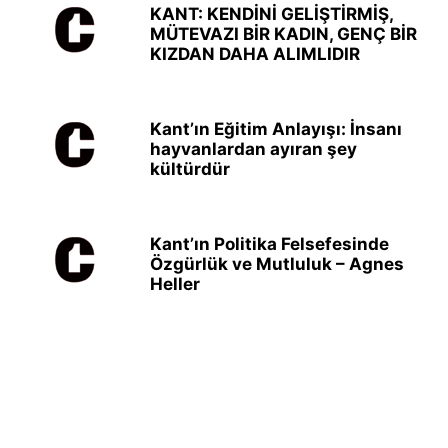
KANT: KENDİNİ GELİŞTİRMİŞ,
MÜTEVAZI BİR KADIN, GENÇ BİR
KIZDAN DAHA ALIMLIDIR
Kant’ın Eğitim Anlayışı: İnsanı
hayvanlardan ayıran şey
kültürdür
Kant’ın Politika Felsefesinde
Özgürlük ve Mutluluk – Agnes
Heller