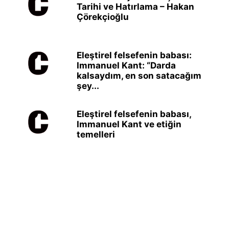
Tarihi ve Hatırlama – Hakan
Çörekçioğlu
Eleştirel felsefenin babası:
Immanuel Kant: “Darda
kalsaydım, en son satacağım
şey...
Eleştirel felsefenin babası,
Immanuel Kant ve etiğin
temelleri