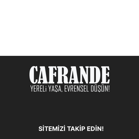
SITEMIZI TAKIP EDIN!