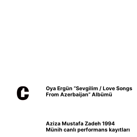
Oya Ergün “Sevgilim / Love Songs
From Azerbaijan” Albümü
Aziza Mustafa Zadeh 1994
Münih canlı performans kayıtları