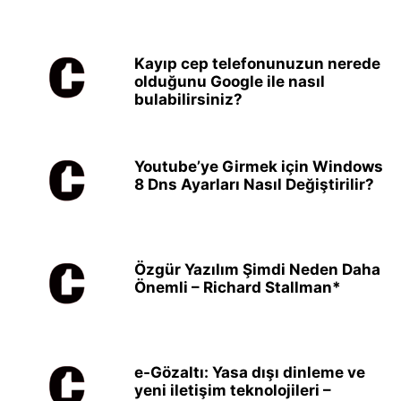
Kayıp cep telefonunuzun nerede
olduğunu Google ile nasıl
bulabilirsiniz?
Youtube’ye Girmek için Windows
8 Dns Ayarları Nasıl Değiştirilir?
Özgür Yazılım Şimdi Neden Daha
Önemli – Richard Stallman*
e-Gözaltı: Yasa dışı dinleme ve
yeni iletişim teknolojileri –