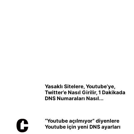
Yasaklı Sitelere, Youtube’ye,
Twitter’e Nasıl Girilir, 1 Dakikada
DNS Numaraları Nasıl...
“Youtube açılmıyor” diyenlere
Youtube için yeni DNS ayarları