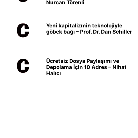
Nurcan Törenli
Yeni kapitalizmin teknolojiyle
göbek bağı – Prof. Dr. Dan Schiller
Ücretsiz Dosya Paylaşımı ve
Depolama İçin 10 Adres – Nihat
Halıcı