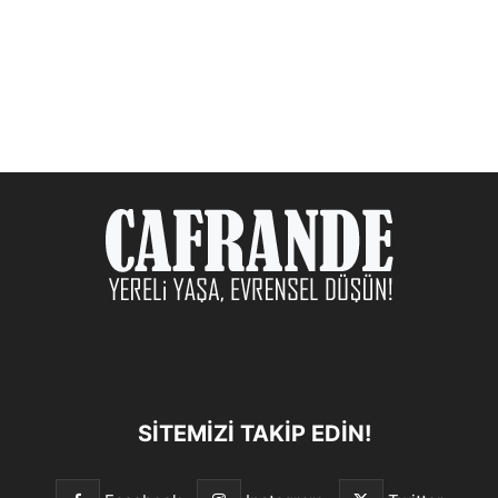
SITEMIZI TAKIP EDIN!