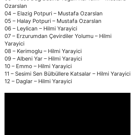
Ozarslan
04 – Elazig Potpuri – Mustafa Ozarslan
05 – Halay Potpuri – Mustafa Ozarslan
06 – Leylican – Hilmi Yarayici
07 – Erzurumdan Çevirdiler Yolumu – Hilmi
Yarayici
08 – Kerimoglu – Hilmi Yarayici
09 – Albeni Yar – Hilmi Yarayici
10 – Emmo – Hilmi Yarayici
11 – Sesimi Sen Bülbüllere Katsalar – Hilmi Yarayici
12 – Daglar – Hilmi Yarayici