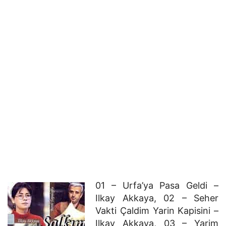
01 – Urfa’ya Pasa Geldi –
Ilkay Akkaya, 02 – Seher
Vakti Çaldim Yarin Kapisini –
Ilkay Akkaya, 03 – Yarim