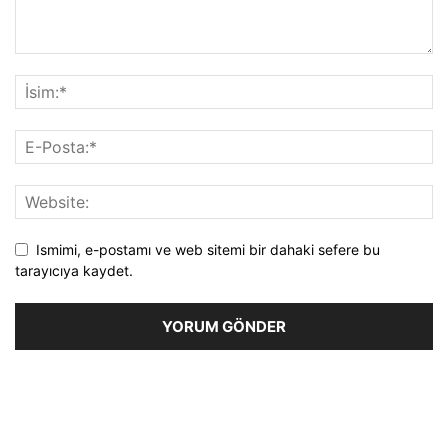
Ismimi, e-postamı ve web sitemi bir dahaki sefere bu
tarayıcıya kaydet.