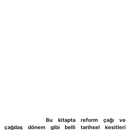
Bu kitapta reform çağı ve
çağdaş dönem gibi belli tarihsel kesitleri