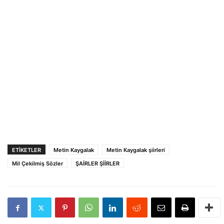
ETIKETLER
Metin Kaygalak
Metin Kaygalak şiirleri
Mil Çekilmiş Sözler
ŞAİRLER ŞİİRLER