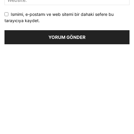
Ismimi, e-postamı ve web sitemi bir dahaki sefere bu
tarayıcıya kaydet.