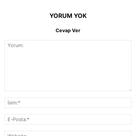
YORUM YOK
Cevap Ver