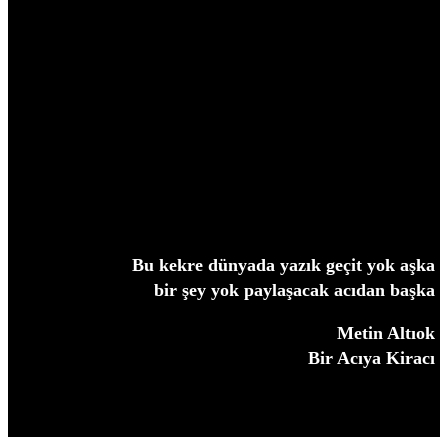
Bu kekre dünyada yazık geçit yok aşka
bir şey yok paylaşacak acıdan başka
Metin Altıok
Bir Acıya Kiracı