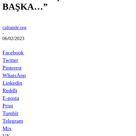
BAŞKA…”
cafrande.org
-
06/02/2023
Facebook
Twitter
Pinterest
WhatsApp
Linkedin
ReddIt
E-posta
Print
Tumblr
Telegram
Mix
VK