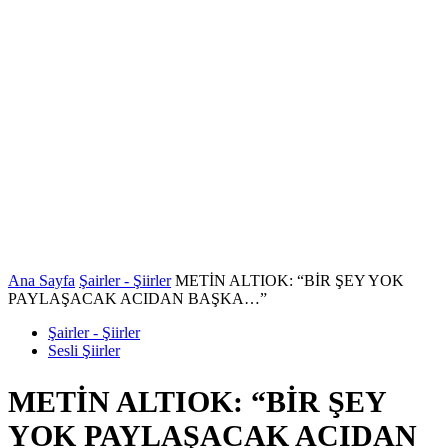
Ana Sayfa
Şairler - Şiirler
METİN ALTIOK: “BİR ŞEY YOK
PAYLAŞACAK ACIDAN BAŞKA…”
Şairler - Şiirler
Sesli Şiirler
METİN ALTIOK: “BİR ŞEY
YOK PAYLAŞACAK ACIDAN