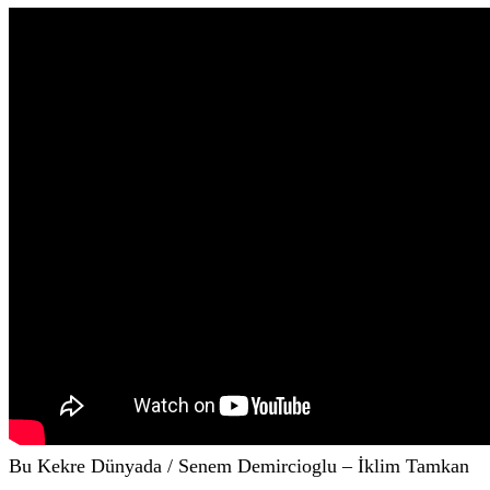
Bu Kekre Dünyada / Senem Demircioglu – İklim Tamkan