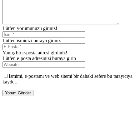
Lütfen yorumunuzu giriniz!
Lütfen isminizi buraya giriniz
Yanlış bir e-posta adresi girdiniz!
Lütfen e-posta adresinizi buraya girin
Ismimi, e-postamı ve web sitemi bir dahaki sefere bu tarayıcıya
kaydet.