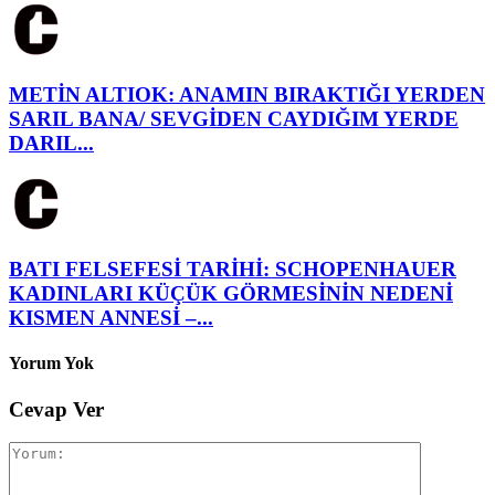
METİN ALTIOK: ANAMIN BIRAKTIĞI YERDEN
SARIL BANA/ SEVGİDEN CAYDIĞIM YERDE
DARIL...
BATI FELSEFESİ TARİHİ: SCHOPENHAUER
KADINLARI KÜÇÜK GÖRMESİNİN NEDENİ
KISMEN ANNESİ –...
Yorum Yok
Cevap Ver