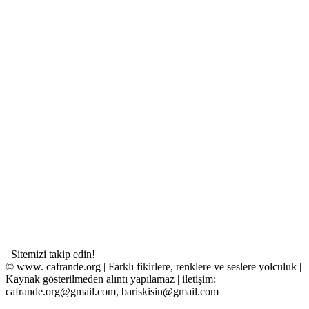
Sitemizi takip edin!
© www. cafrande.org | Farklı fikirlere, renklere ve seslere yolculuk |
Kaynak gösterilmeden alıntı yapılamaz | iletişim:
cafrande.org@gmail.com, bariskisin@gmail.com