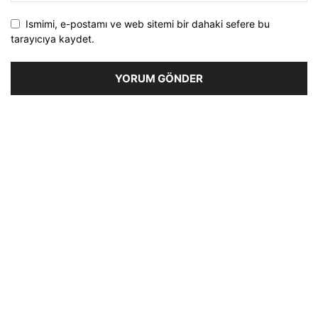
Ismimi, e-postamı ve web sitemi bir dahaki sefere bu
tarayıcıya kaydet.