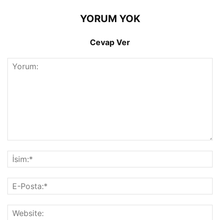
YORUM YOK
Cevap Ver