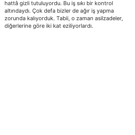
hattâ gizli tutuluyordu. Bu iş sıkı bir kontrol
altındaydı. Çok defa bizler de ağır iş yapma
zorunda kalıyorduk. Tabii, o zaman asilzadeler,
diğerlerine göre iki kat eziliyorlardı.