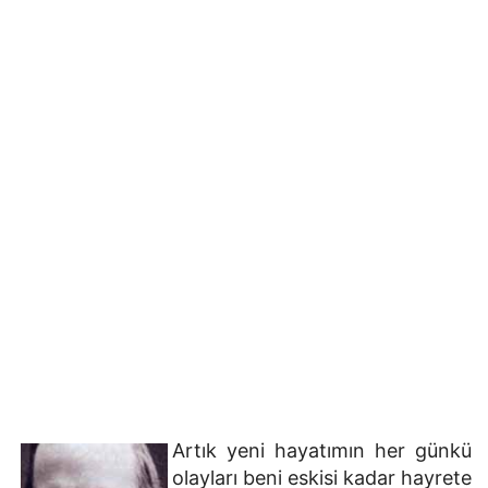
Artık yeni hayatımın her günkü
olayları beni eskisi kadar hayrete