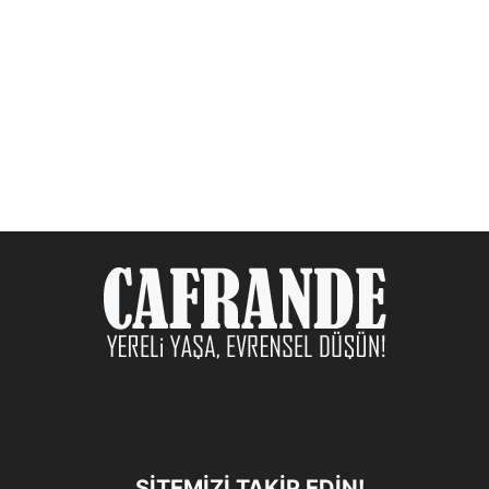
SITEMIZI TAKIP EDIN!