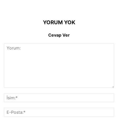
YORUM YOK
Cevap Ver