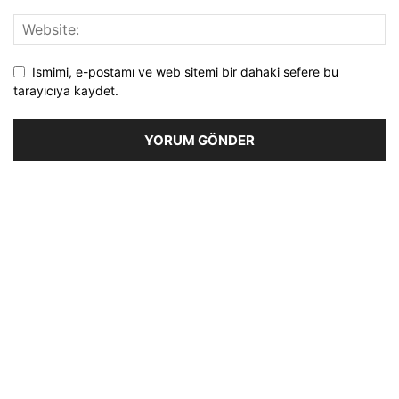
Ismimi, e-postamı ve web sitemi bir dahaki sefere bu
tarayıcıya kaydet.