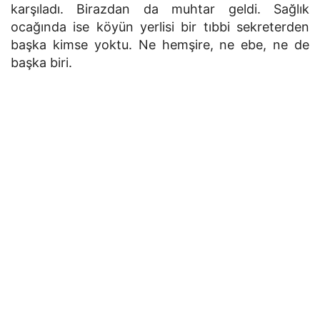
karşıladı. Birazdan da muhtar geldi. Sağlık
ocağında ise köyün yerlisi bir tıbbi sekreterden
başka kimse yoktu. Ne hemşire, ne ebe, ne de
başka biri.