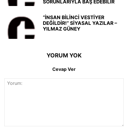
SORUNLARIYLA BAŞ EDEBİLİR
“İNSAN BİLİNCİ VESTİYER
DEĞİLDİR!” SİYASAL YAZILAR –
YILMAZ GÜNEY
YORUM YOK
Cevap Ver