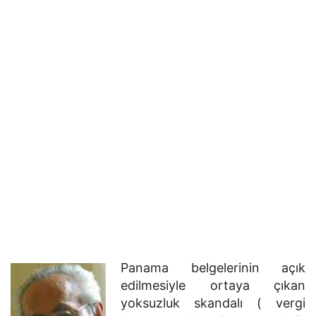
Panama belgelerinin açık
edilmesiyle ortaya çıkan
yoksuzluk skandalı ( vergi