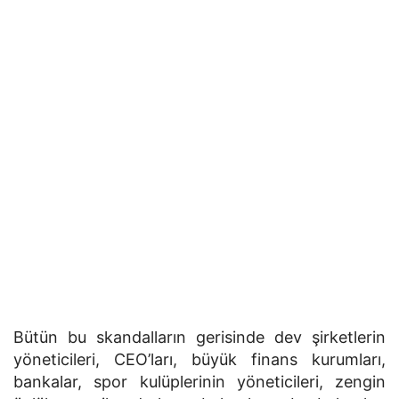
Bütün bu skandalların gerisinde dev şirketlerin
yöneticileri, CEO’ları, büyük finans kurumları,
bankalar, spor kulüplerinin yöneticileri, zengin