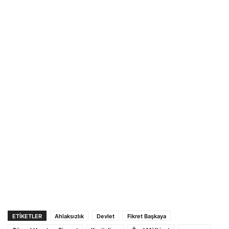
ETIKETLER
Ahlaksızlık
Devlet
Fikret Başkaya