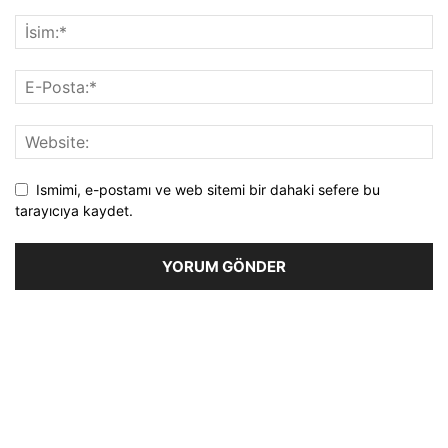
Ismimi, e-postamı ve web sitemi bir dahaki sefere bu
tarayıcıya kaydet.