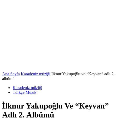
Ana Sayfa
Karadeniz müziği
İlknur Yakupoğlu ve “Keyvan” adlı 2.
albümü
Karadeniz müziği
Türkçe Müzik
İlknur Yakupoğlu Ve “Keyvan”
Adlı 2. Albümü