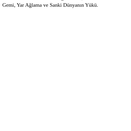
Gemi, Yar Ağlama ve Sanki Dünyanın Yükü.