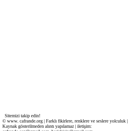
Sitemizi takip edin!
© www. cafrande.org | Farklı fikirlere, renklere ve seslere yolculuk |
Kaynak gösterilmeden alıntı yapılamaz | iletişim: