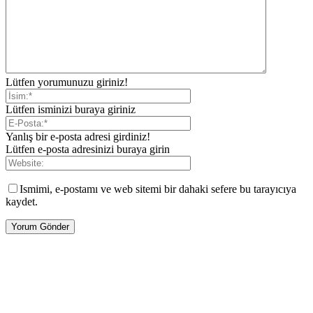
Lütfen yorumunuzu giriniz!
Lütfen isminizi buraya giriniz
Yanlış bir e-posta adresi girdiniz!
Lütfen e-posta adresinizi buraya girin
Ismimi, e-postamı ve web sitemi bir dahaki sefere bu tarayıcıya
kaydet.