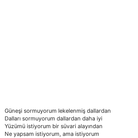
Güneşi sormuyorum lekelenmiş dallardan
Dalları sormuyorum dallardan daha iyi
Yüzümü istiyorum bir süvari alayından
Ne yapsam istiyorum, ama istiyorum