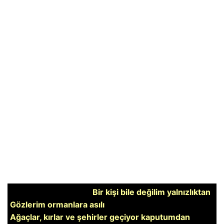
Bir kişi bile değilim yalnızlıktan
Gözlerim ormanlara asılı
Ağaçlar, kırlar ve şehirler geçiyor kaputumdan