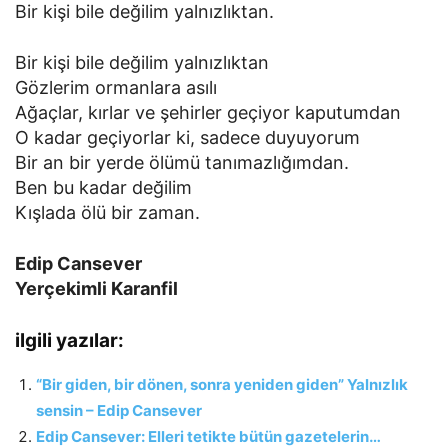
Bir kişi bile değilim yalnızlıktan.
Bir kişi bile değilim yalnızlıktan
Gözlerim ormanlara asılı
Ağaçlar, kırlar ve şehirler geçiyor kaputumdan
O kadar geçiyorlar ki, sadece duyuyorum
Bir an bir yerde ölümü tanımazlığımdan.
Ben bu kadar değilim
Kışlada ölü bir zaman.
Edip Cansever
Yerçekimli Karanfil
ilgili yazılar:
“Bir giden, bir dönen, sonra yeniden giden” Yalnızlık
sensin – Edip Cansever
Edip Cansever: Elleri tetikte bütün gazetelerin…