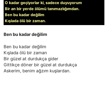
O kadar geçiyorlar ki, sadece duyuyorum
Bir an bir yerde ölümü tanımazlığımdan.
Ben bu kadar değilim
Kışlada ölü bir zaman.
Ben bu kadar değilim
Ben bu kadar değilim
Kışlada ölü bir zaman
Bir güzel at durdukça gider
Gittikçe döner bir güzel at durdukça
Askerim, benim ağzım kuşlardan.