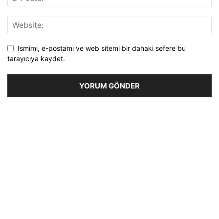
Ismimi, e-postamı ve web sitemi bir dahaki sefere bu
tarayıcıya kaydet.