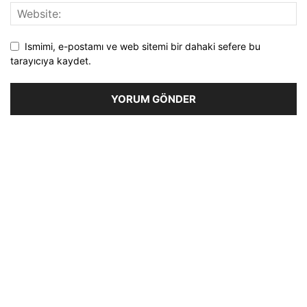
Ismimi, e-postamı ve web sitemi bir dahaki sefere bu
tarayıcıya kaydet.