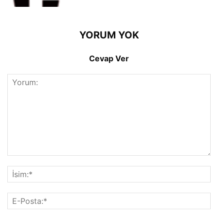
YORUM YOK
Cevap Ver