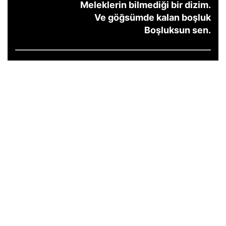
Meleklerin bilmediği bir dizim.
Ve göğsümde kalan boşluk
Boşluksun sen.