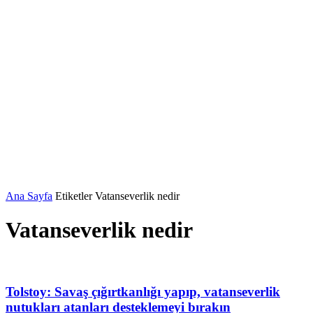
Ana Sayfa
Etiketler
Vatanseverlik nedir
Vatanseverlik nedir
Tolstoy: Savaş çığırtkanlığı yapıp, vatanseverlik
nutukları atanları desteklemeyi bırakın