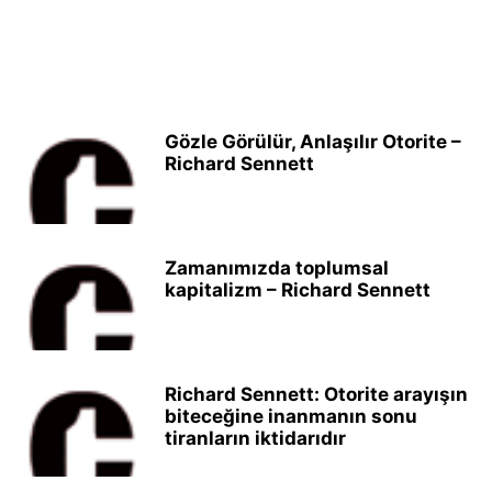
Gözle Görülür, Anlaşılır Otorite –
Richard Sennett
Zamanımızda toplumsal
kapitalizm – Richard Sennett
Richard Sennett: Otorite arayışın
biteceğine inanmanın sonu
tiranların iktidarıdır