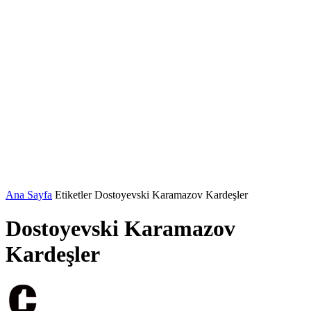
Ana Sayfa
Etiketler
Dostoyevski Karamazov Kardeşler
Dostoyevski Karamazov
Kardeşler