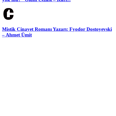
Mistik Cinayet Romanı Yazarı: Fyodor Dostoyevski
– Ahmet Ümit