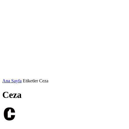
Ana Sayfa
Etiketler
Ceza
Ceza