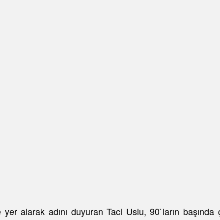
 yer alarak adını duyuran Taci Uslu, 90`ların başında 