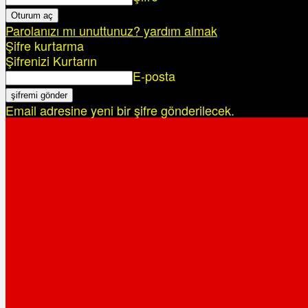
Parolanızı mı unuttunuz? yardım almak
Şifre kurtarma
Şifrenizi Kurtarın
E-posta
Email adresine yeni bir şifre gönderilecek.