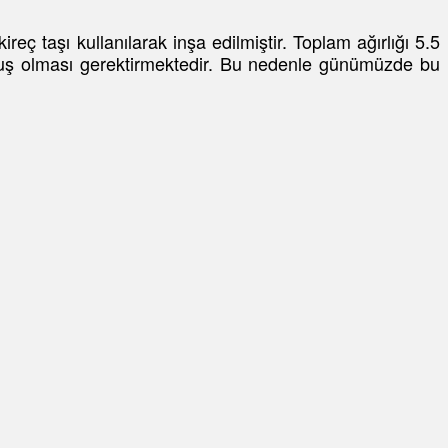
reç taşı kullanılarak inşa edilmiştir. Toplam ağırlığı 5.5
tulmuş olması gerektirmektedir. Bu nedenle günümüzde bu