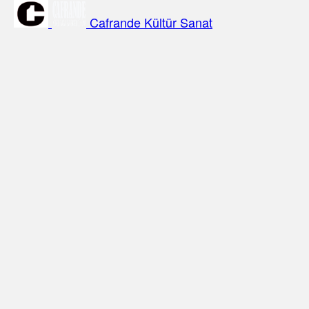
Cafrande Kültür Sanat