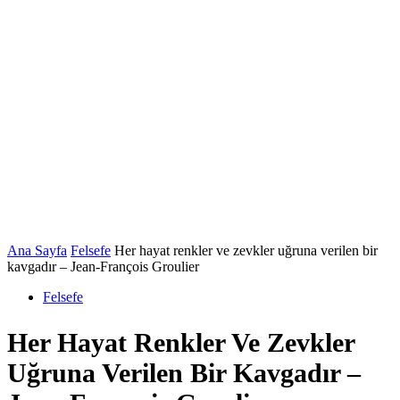
Ana Sayfa
Felsefe
Her hayat renkler ve zevkler uğruna verilen bir
kavgadır – Jean-François Groulier
Felsefe
Her Hayat Renkler Ve Zevkler
Uğruna Verilen Bir Kavgadır –