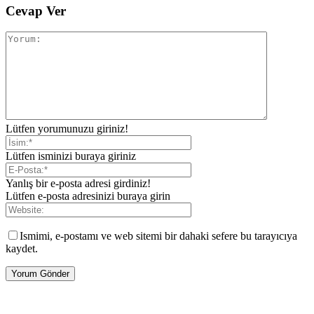
Cevap Ver
Lütfen yorumunuzu giriniz!
Lütfen isminizi buraya giriniz
Yanlış bir e-posta adresi girdiniz!
Lütfen e-posta adresinizi buraya girin
Ismimi, e-postamı ve web sitemi bir dahaki sefere bu tarayıcıya
kaydet.