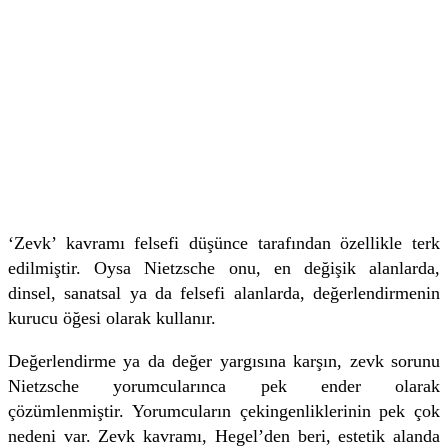
‘Zevk’ kavramı felsefi düşünce tarafından özellikle terk
edilmiştir. Oysa Nietzsche onu, en değişik alanlarda,
dinsel, sanatsal ya da felsefi alanlarda, değerlendirmenin
kurucu öğesi olarak kullanır.
Değerlendirme ya da değer yargısına karşın, zevk sorunu
Nietzsche yorumcularınca pek ender olarak
çözümlenmiştir. Yorumcuların çekingenliklerinin pek çok
nedeni var. Zevk kavramı, Hegel’den beri, estetik alanda