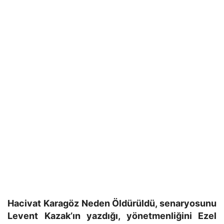
Hacivat Karagöz Neden Öldürüldü, senaryosunu
Levent Kazak’ın yazdığı, yönetmenliğini Ezel