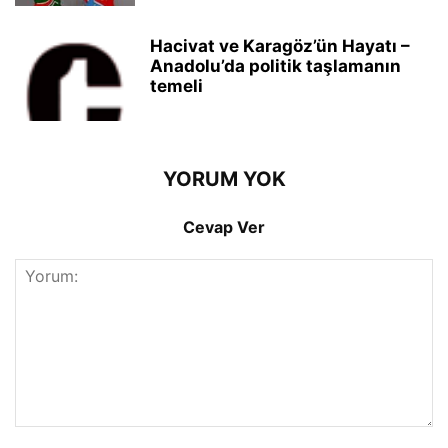
Hacivat ve Karagöz’ün Hayatı –
Anadolu’da politik taşlamanın
temeli
YORUM YOK
Cevap Ver