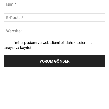
Ismimi, e-postamı ve web sitemi bir dahaki sefere bu
tarayıcıya kaydet.