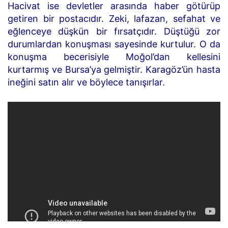
Hacivat ise devletler arasında haber götürüp
getiren bir postacıdır. Zeki, lafazan, sefahat ve
eğlenceye düşkün bir fırsatçıdır. Düştüğü zor
durumlardan konuşması sayesinde kurtulur. O da
konuşma becerisiyle Moğol’dan kellesini
kurtarmış ve Bursa’ya gelmiştir. Karagöz’ün hasta
ineğini satın alır ve böylece tanışırlar.