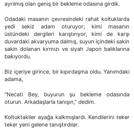
ayrılmış olan geniş bir bekleme odasına girdik.
Odadaki masanın çevresindeki rahat koltuklarda
yedi sekiz adam oturuyor; kimi masanın
üstündeki dergileri karıştırıyor, kimi de karşı
duvardaki akvaryuma dalmış, suyun içindeki sakin
sakin dolanan kırmızı ve siyah Japon balıklarına
bakıyordu.
Biz içeriye girince, bir kıpırdaşma oldu. Yanımdaki
adama,
“Necati Bey, buyurun şu bekleme odasında
oturun. Arkadaşlarla tanışın,” dedim.
Koltuktakiler ayağa kalkmışlardı. Kendilerini teker
teker yeni gelene tanıştırdılar.