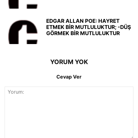
EDGAR ALLAN POE: HAYRET
ETMEK BİR MUTLULUKTUR; -DÜŞ
GÖRMEK BİR MUTLULUKTUR
YORUM YOK
Cevap Ver