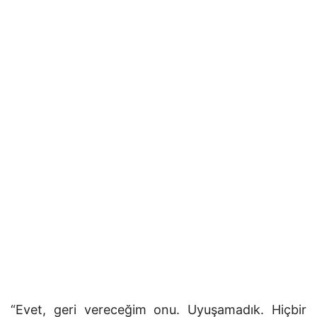
“Evet, geri vereceğim onu. Uyuşamadık. Hiçbir