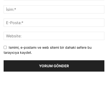
Ismimi, e-postamı ve web sitemi bir dahaki sefere bu
tarayıcıya kaydet.