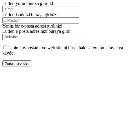
Lütfen yorumunuzu giriniz!
Lütfen isminizi buraya giriniz
Yanlış bir e-posta adresi girdiniz!
Lütfen e-posta adresinizi buraya girin
Ismimi, e-postamı ve web sitemi bir dahaki sefere bu tarayıcıya
kaydet.