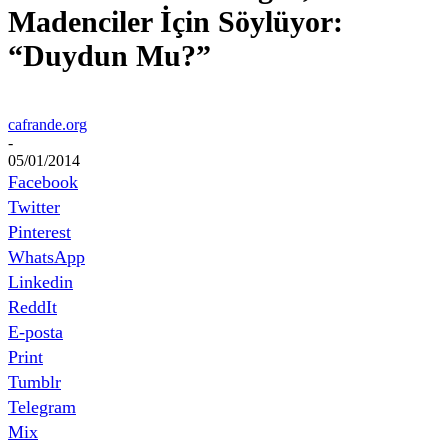
Madenciler İçin Söylüyor:
“Duydun Mu?”
cafrande.org
-
05/01/2014
Facebook
Twitter
Pinterest
WhatsApp
Linkedin
ReddIt
E-posta
Print
Tumblr
Telegram
Mix