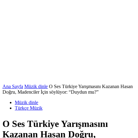
Ana Sayfa
Müzik dinle
O Ses Türkiye Yarışmasını Kazanan Hasan
Doğru, Madenciler İçin söylüyor: “Duydun mu?”
Müzik dinle
Türkçe Müzik
O Ses Türkiye Yarışmasını
Kazanan Hasan Doğru,