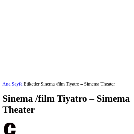
Ana Sayfa
Etiketler
Sinema /film Tiyatro – Simema Theater
Sinema /film Tiyatro – Simema
Theater