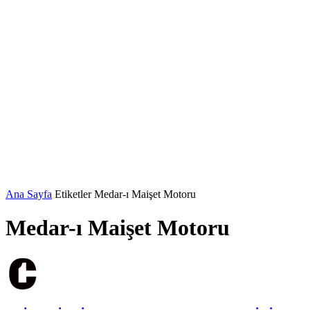
Ana Sayfa
Etiketler
Medar-ı Maişet Motoru
Medar-ı Maişet Motoru