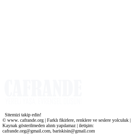
Sitemizi takip edin!
© www. cafrande.org | Farklı fikirlere, renklere ve seslere yolculuk |
Kaynak gösterilmeden alıntı yapılamaz | iletişim:
cafrande.org@gmail.com, bariskisin@gmail.com