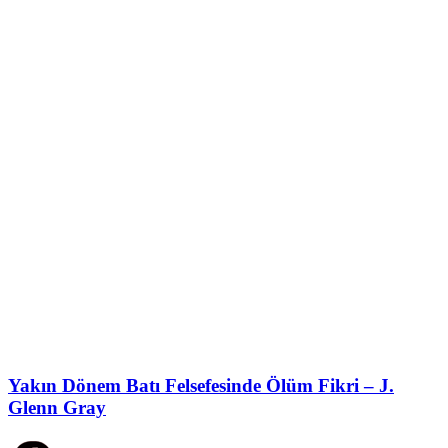
Yakın Dönem Batı Felsefesinde Ölüm Fikri – J.
Glenn Gray