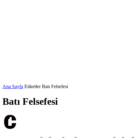
Ana Sayfa
Etiketler
Batı Felsefesi
Batı Felsefesi