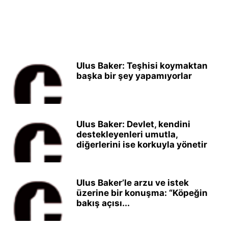
Ulus Baker: Teşhisi koymaktan
başka bir şey yapamıyorlar
Ulus Baker: Devlet, kendini
destekleyenleri umutla,
diğerlerini ise korkuyla yönetir
Ulus Baker’le arzu ve istek
üzerine bir konuşma: “Köpeğin
bakış açısı...