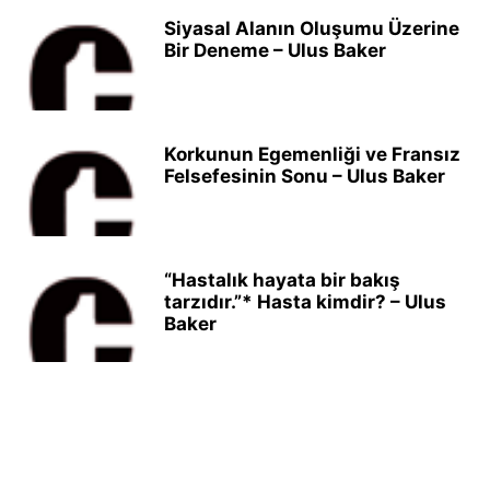
Siyasal Alanın Oluşumu Üzerine
Bir Deneme – Ulus Baker
Korkunun Egemenliği ve Fransız
Felsefesinin Sonu – Ulus Baker
“Hastalık hayata bir bakış
tarzıdır.”* Hasta kimdir? – Ulus
Baker