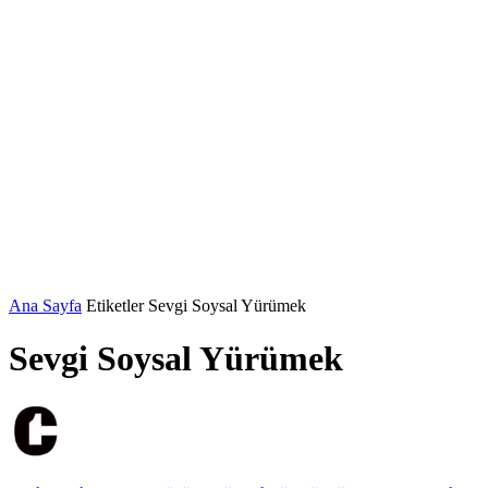
Ana Sayfa
Etiketler
Sevgi Soysal Yürümek
Sevgi Soysal Yürümek