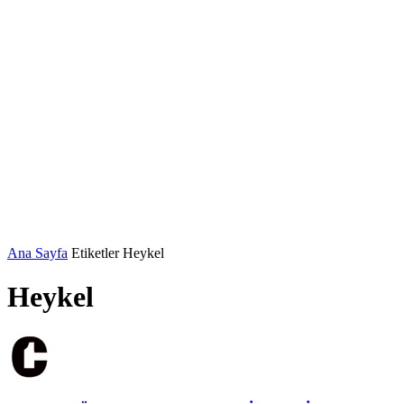
Ana Sayfa
Etiketler
Heykel
Heykel