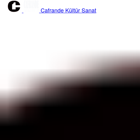
Cafrande Kültür Sanat