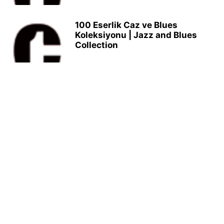
100 Eserlik Caz ve Blues
Koleksiyonu | Jazz and Blues
Collection