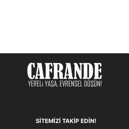
SITEMIZI TAKIP EDIN!