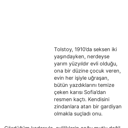
Tolstoy, 1910’da seksen iki
yaşındayken, nerdeyse
yarım yüzyıldır evli olduğu,
ona bir düzine çocuk veren,
evin her işiyle uğraşan,
bütün yazdıklarını temize
çeken karısı Sofia’dan
resmen kaçtı. Kendisini
zindanlara atan bir gardiyan
olmakla suçladı onu.