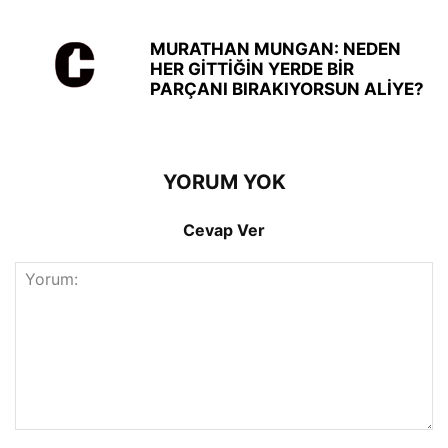
MURATHAN MUNGAN: NEDEN
HER GİTTİĞİN YERDE BİR
PARÇANI BIRAKIYORSUN ALİYE?
YORUM YOK
Cevap Ver