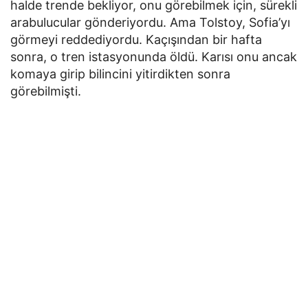
halde trende bekliyor, onu görebilmek için, sürekli
arabulucular gönderiyordu. Ama Tolstoy, Sofia’yı
görmeyi reddediyordu. Kaçışından bir hafta
sonra, o tren istasyonunda öldü. Karısı onu ancak
komaya girip bilincini yitirdikten sonra
görebilmişti.