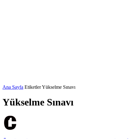
Ana Sayfa
Etiketler
Yükselme Sınavı
Yükselme Sınavı