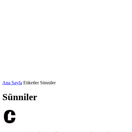
Ana Sayfa
Etiketler
Sünniler
Sünniler