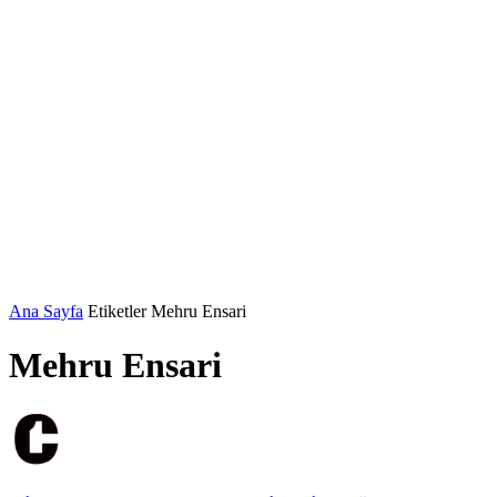
Ana Sayfa
Etiketler
Mehru Ensari
Mehru Ensari