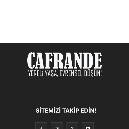
SITEMIZI TAKIP EDIN!