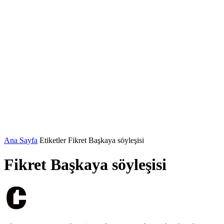
Ana Sayfa
Etiketler
Fikret Başkaya söyleşisi
Fikret Başkaya söyleşisi