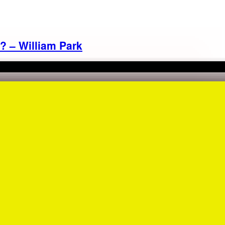
? – William Park