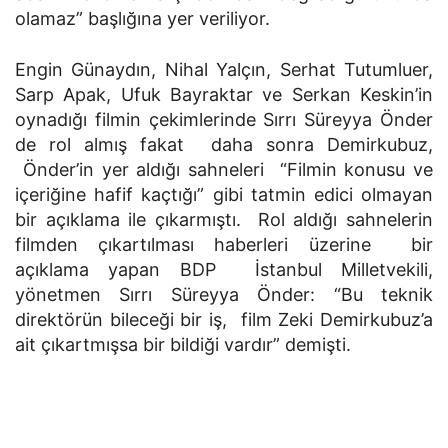
olamaz” başlığına yer veriliyor.
Engin Günaydın, Nihal Yalçın, Serhat Tutumluer,
Sarp Apak, Ufuk Bayraktar ve Serkan Keskin’in
oynadığı filmin çekimlerinde Sırrı Süreyya Önder
de rol almış fakat daha sonra Demirkubuz,
Önder’in yer aldığı sahneleri “Filmin konusu ve
içeriğine hafif kaçtığı” gibi tatmin edici olmayan
bir açıklama ile çıkarmıştı. Rol aldığı sahnelerin
filmden çıkartılması haberleri üzerine bir
açıklama yapan BDP İstanbul Milletvekili,
yönetmen Sırrı Süreyya Önder: “Bu teknik
direktörün bileceği bir iş, film Zeki Demirkubuz’a
ait çıkartmışsa bir bildiği vardır” demişti.