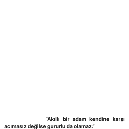
“Akıllı bir adam kendine karşı
acımasız değilse gururlu da olamaz.”