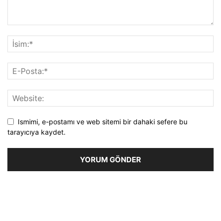
Ismimi, e-postamı ve web sitemi bir dahaki sefere bu
tarayıcıya kaydet.