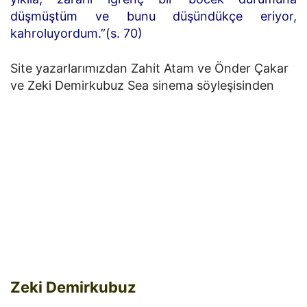
düşmüştüm ve bunu düşündükçe eriyor,
kahroluyordum.”(s. 70)
Site yazarlarımızdan Zahit Atam ve Önder Çakar
ve Zeki Demirkubuz Sea sinema söyleşisinden
Zeki Demirkubuz