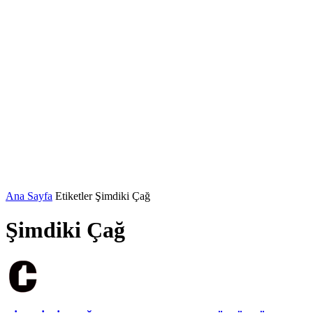
Ana Sayfa
Etiketler
Şimdiki Çağ
Şimdiki Çağ