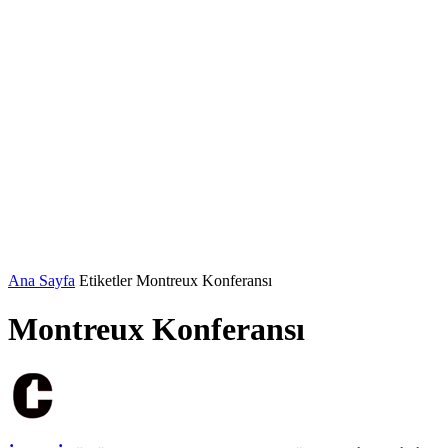
Ana Sayfa
Etiketler
Montreux Konferansı
Montreux Konferansı